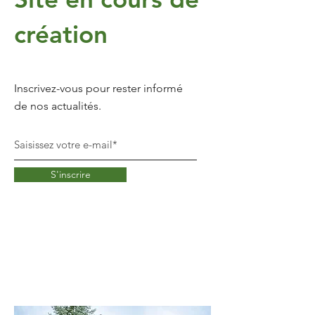
création
Inscrivez-vous pour rester informé
de nos actualités.
S'inscrire