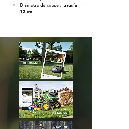
Diamètre de coupe : jusqu’à 
12 cm