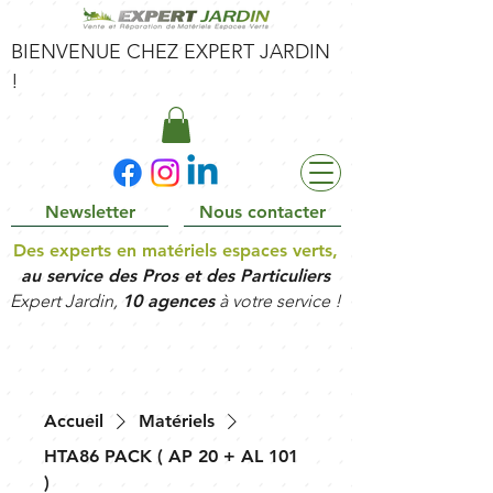
BIENVENUE CHEZ EXPERT JARDIN
!
Newsletter
Nous contacter
Des experts en matériels espaces verts,
au service des Pros et des Particuliers
Expert Jardin,
10 agences
à votre service !
Accueil
Matériels
HTA86 PACK ( AP 20 + AL 101
)