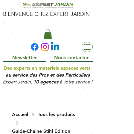
BIENVENUE CHEZ EXPERT JARDIN
!
Newsletter
Nous contacter
Des experts en matériels espaces verts,
au service des Pros et des Particuliers
Expert Jardin,
10 agences
à votre service !
Accueil
Tous les produits
Guide-Chaine Stihl Édition