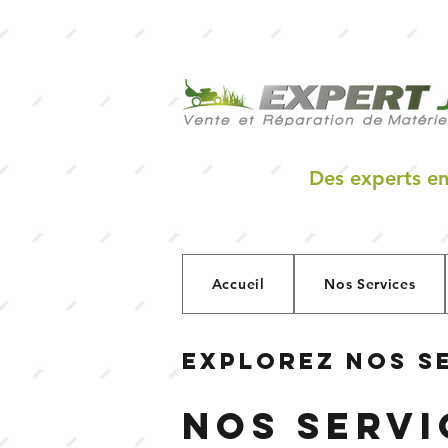
Des experts en
Accueil
Nos Services
Explorez nos s
Nos servi