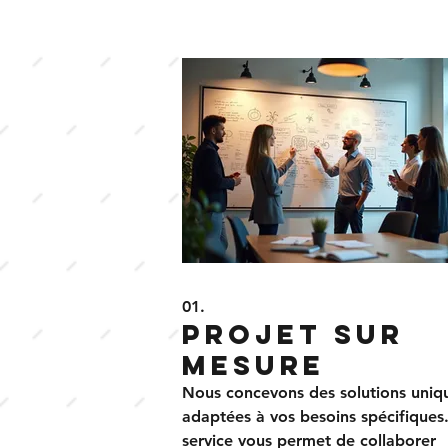
01.
Projet sur
mesure
Nous concevons des solutions uniq
adaptées à vos besoins spécifiques
service vous permet de collaborer